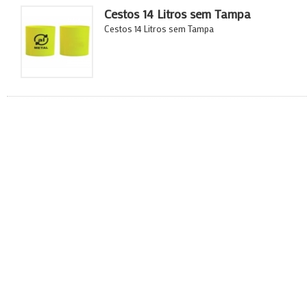
Cestos 14 Litros sem Tampa
Cestos 14 Litros sem Tampa