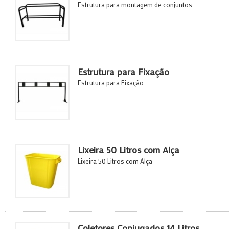
Estrutura para montagem de conjuntos
Estrutura para Fixação
Estrutura para Fixação
Lixeira 50 Litros com Alça
Lixeira 50 Litros com Alça
Coletores Conjugados 14 Litros