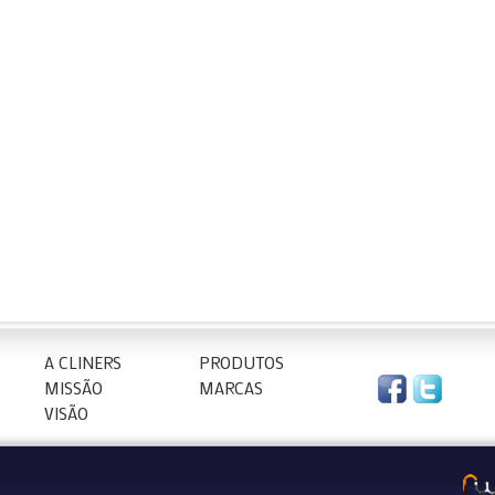
A CLINERS
PRODUTOS
MISSÃO
MARCAS
VISÃO