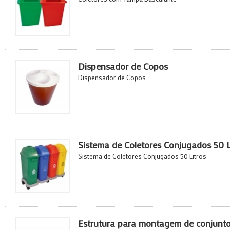
Dispensador de Copos
Dispensador de Copos
Sistema de Coletores Conjugados 50 L
Sistema de Coletores Conjugados 50 Litros
Estrutura para montagem de conjunt