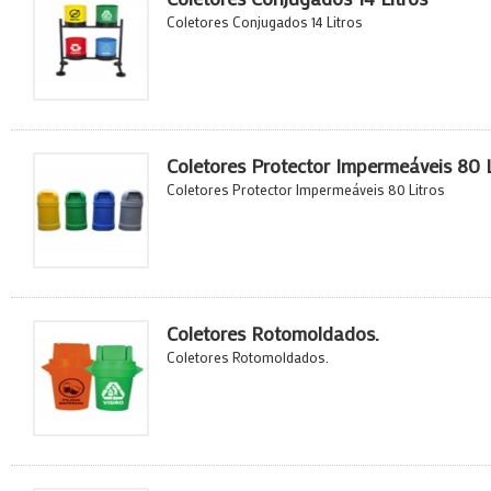
Coletores Conjugados 14 Litros
Coletores Protector Impermeáveis 80 L
Coletores Protector Impermeáveis 80 Litros
Coletores Rotomoldados.
Coletores Rotomoldados.