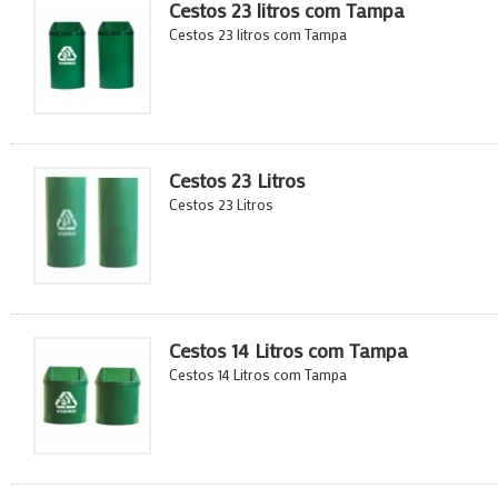
Cestos 23 litros com Tampa
Cestos 23 litros com Tampa
Cestos 23 Litros
Cestos 23 Litros
Cestos 14 Litros com Tampa
Cestos 14 Litros com Tampa