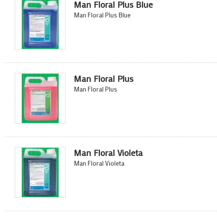
Man Floral Plus Blue
Man Floral Plus Blue
Man Floral Plus
Man Floral Plus
Man Floral Violeta
Man Floral Violeta