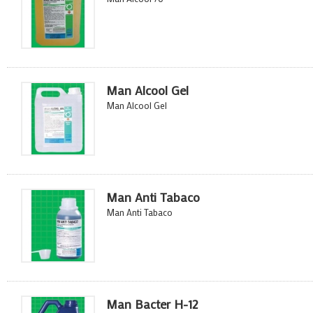
Man Alcool Gel
Man Alcool Gel
Man Anti Tabaco
Man Anti Tabaco
Man Bacter H-12