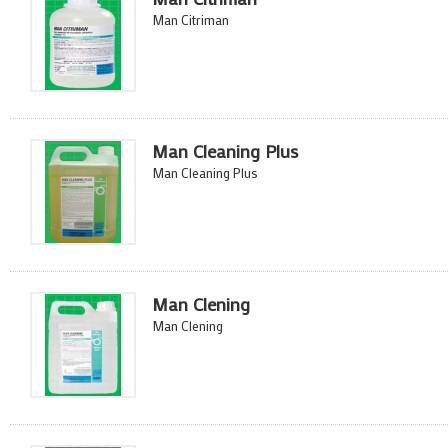
Man Citriman
Man Cleaning Plus
Man Cleaning Plus
Man Clening
Man Clening