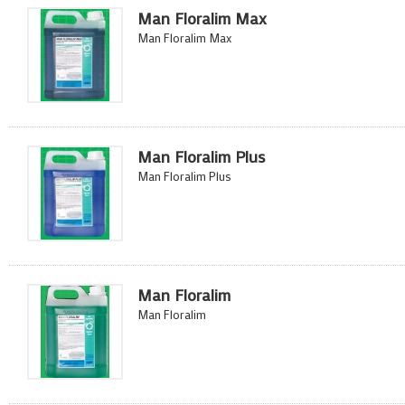
Man Floralim Max
Man Floralim Max
Man Floralim Plus
Man Floralim Plus
Man Floralim
Man Floralim