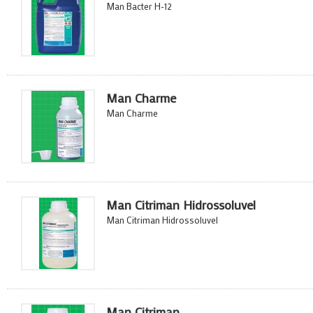
Man Bacter H-12
Man Charme
Man Charme
Man Citriman Hidrossoluvel
Man Citriman Hidrossoluvel
Man Citriman