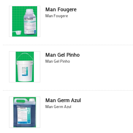
Man Fougere
Man Fougere
Man Gel Pinho
Man Gel Pinho
Man Germ Azul
Man Germ Azul