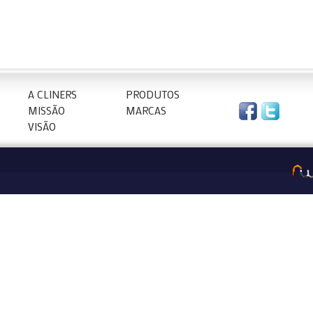
A CLINERS
PRODUTOS
MISSÃO
MARCAS
VISÃO