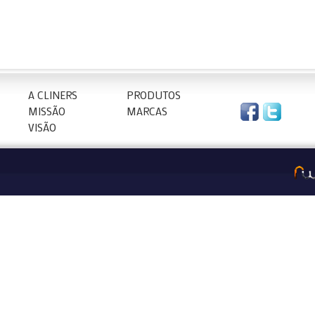
A CLINERS
PRODUTOS
MISSÃO
MARCAS
VISÃO