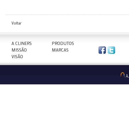
Voltar
A CLINERS
PRODUTOS
MISSÃO
MARCAS
VISÃO