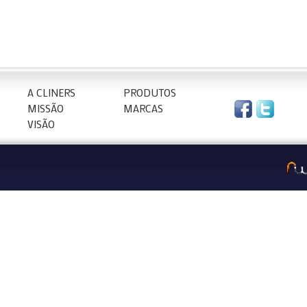
A CLINERS
PRODUTOS
MISSÃO
MARCAS
VISÃO