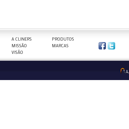
A CLINERS
PRODUTOS
MISSÃO
MARCAS
VISÃO