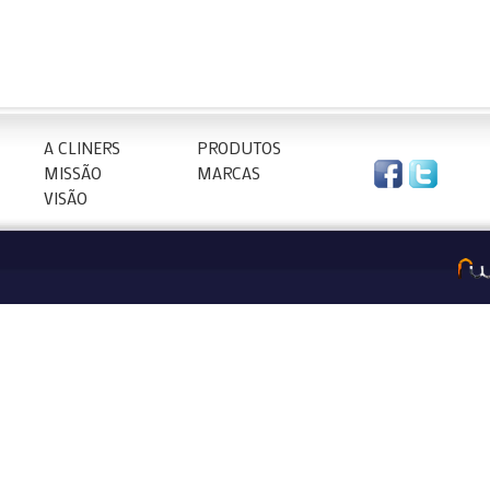
A CLINERS
PRODUTOS
MISSÃO
MARCAS
VISÃO