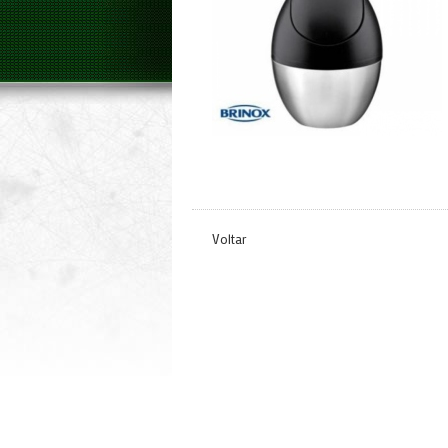
Voltar