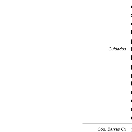
Cuidados
Cód. Barras Cx