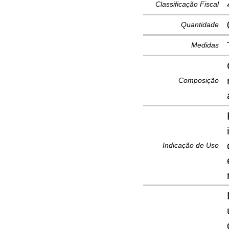
Classificação Fiscal
Quantidade
Medidas
Composição
Indicação de Uso