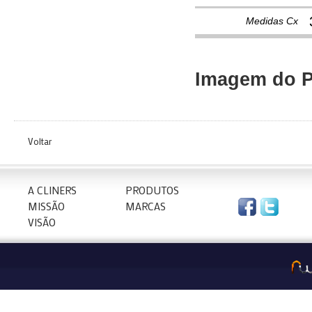
Medidas Cx
Imagem do P
Voltar
A CLINERS
PRODUTOS
MISSÃO
MARCAS
VISÃO