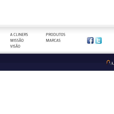
A CLINERS
PRODUTOS
MISSÃO
MARCAS
VISÃO