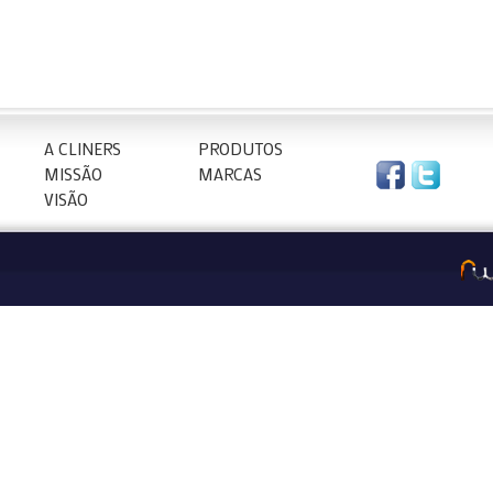
A CLINERS
PRODUTOS
MISSÃO
MARCAS
VISÃO