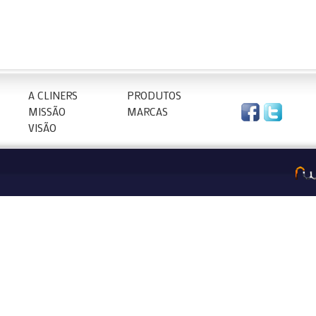
A CLINERS
PRODUTOS
MISSÃO
MARCAS
VISÃO