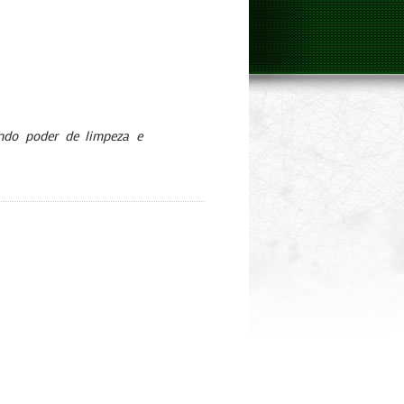
ndo poder de limpeza e