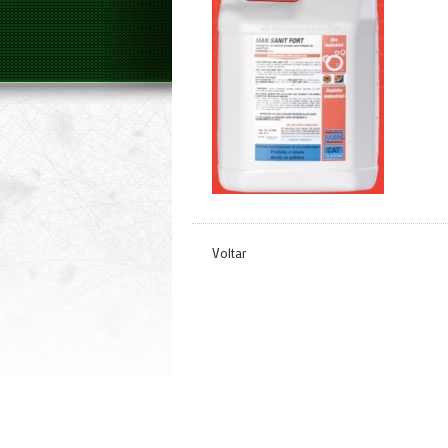
Voltar