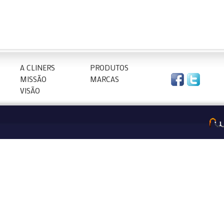
A CLINERS
PRODUTOS
MISSÃO
MARCAS
VISÃO