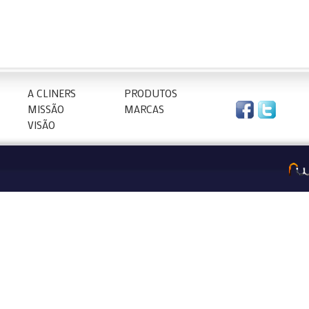
A CLINERS
PRODUTOS
MISSÃO
MARCAS
VISÃO