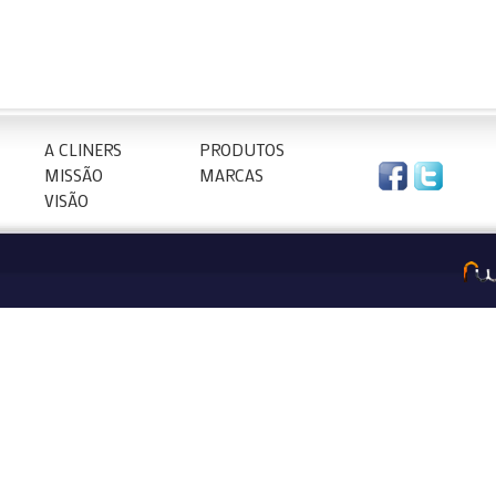
A CLINERS
PRODUTOS
MISSÃO
MARCAS
VISÃO