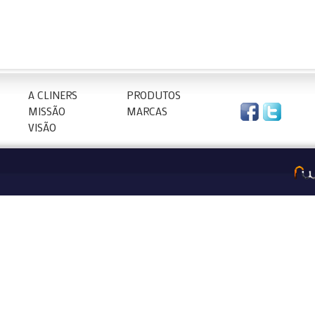
A CLINERS
PRODUTOS
MISSÃO
MARCAS
VISÃO